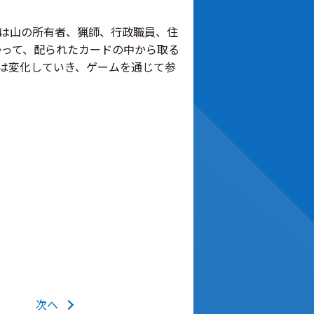
は山の所有者、猟師、行政職員、住
かって、配られたカードの中から取る
は変化していき、ゲームを通じて参
次へ