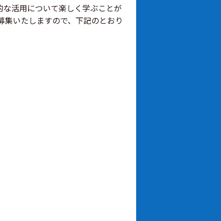
的な活用について楽しく学ぶことが
を募集いたしますので、下記のとおり