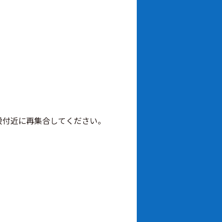
階段付近に再集合してください。