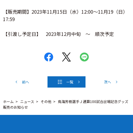
【販売期間】2023年11月15日（水）12:00～11月19（日）
17:59
【引渡し予定日】 2023年12月中旬 ～ 順次予定
前へ
一覧
次へ
ホーム
ニュース
その他
鳥海芳樹選手Ｊ通算100試合出場記念グッズ
販売のお知らせ