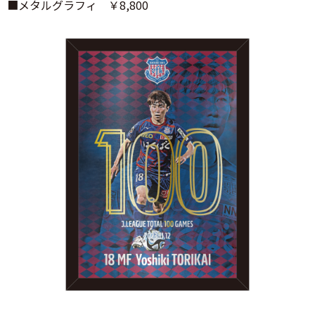
■メタルグラフィ ￥8,800