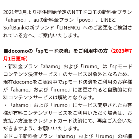
2021年3月より提供開始予定のNTTドコモの新料金プラン
「ahamo」、auの新料金プラン「povo」、LINEと
SoftBankの新ブランド「LINEMO」へのご変更をご検討さ
れている方へ、ご案内いたします。
■docomoの「spモード決済」をご利用中の方
（2023年7
月1日更新）
・新料金プラン「ahamo」および「irumo」は「spモード
コンテンツ決済サービス」のサービス対象外となるため、
現在docomoをご契約中でspモード決済をご利用のお客様
が「ahamo」および「irumo」に変更されると自動的に有
料コンテンツサービスは解約となります。
・「ahamo」および「irumo」にサービス変更されたお客
様が有料コンテンツサービスをご利用いただく場合は、お
支払い方法をクレジットカード決済にて、再度ご入会いた
だきますよう、お願いいたします。
※ドコモ新料金プラン「ahamo」および「irumo」の詳細