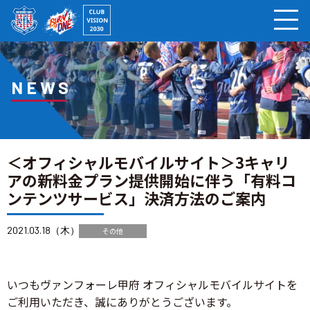
ページの本文へ
NEWS
＜オフィシャルモバイルサイト＞3キャリ
アの新料金プラン提供開始に伴う「有料コ
ンテンツサービス」決済方法のご案内
2021.03.18（木）
その他
いつもヴァンフォーレ甲府 オフィシャルモバイルサイトを
ご利用いただき、誠にありがとうございます。