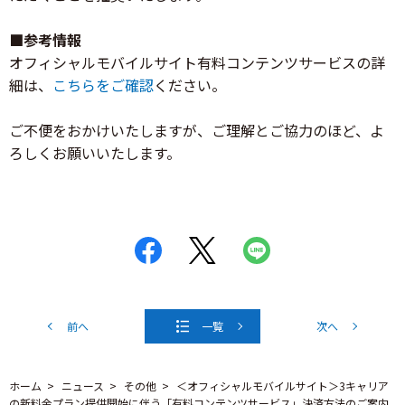
■参考情報
オフィシャルモバイルサイト有料コンテンツサービスの詳
細は、
こちらをご確認
ください。
ご不便をおかけいたしますが、ご理解とご協力のほど、よ
ろしくお願いいたします。
前へ
一覧
次へ
ホーム
ニュース
その他
＜オフィシャルモバイルサイト＞3キャリア
の新料金プラン提供開始に伴う「有料コンテンツサービス」決済方法のご案内