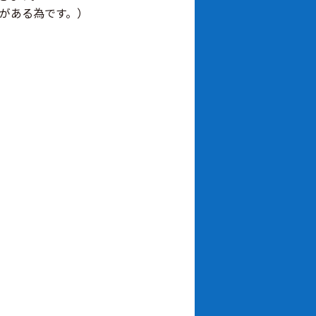
がある為です。）