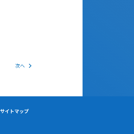
次へ
サイトマップ