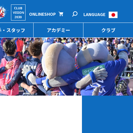
ONLINESHOP
LANGUAGE
手・スタッフ
アカデミー
クラブ