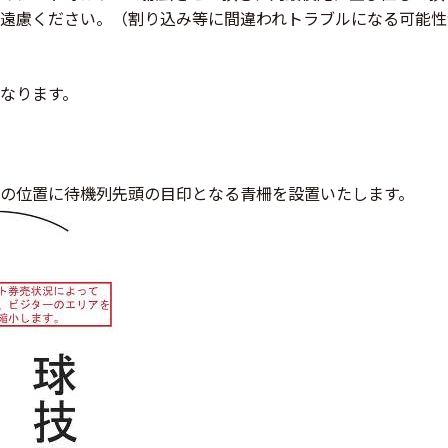
遠慮ください。（割り込み等に間違われトラブルになる可能性
なります。
の位置に待機列先頭の目印となる青柵を設置いたします。