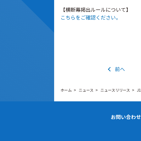
【横断幕掲出ルールについて】
こちらをご確認ください。
前へ
ホーム
ニュース
ニュースリリース
J
お問い合わせ