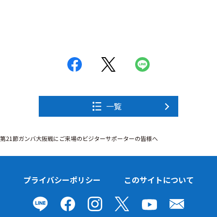
一覧
1第21節ガンバ大阪戦にご来場のビジターサポーターの皆様へ
プライバシーポリシー
このサイトについて