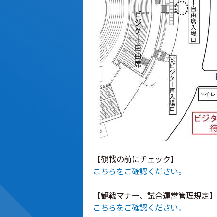
【観戦の前にチェック】
こちらをご確認ください。
【観戦マナー、試合運営管理規定】
こちらをご確認ください。