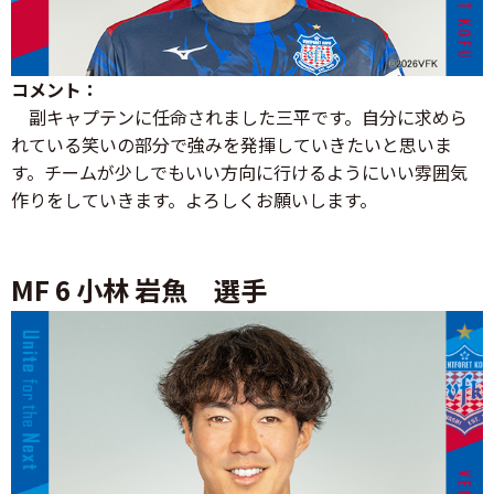
コメント：
副キャプテンに任命されました三平です。自分に求めら
れている笑いの部分で強みを発揮していきたいと思いま
す。チームが少しでもいい方向に行けるようにいい雰囲気
作りをしていきます。よろしくお願いします。
MF 6 小林 岩魚 選手