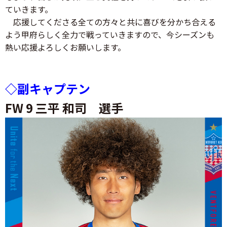
ていきます。
応援してくださる全ての方々と共に喜びを分かち合える
よう甲府らしく全力で戦っていきますので、今シーズンも
熱い応援よろしくお願いします。
◇副キャプテン
FW 9 三平 和司 選手