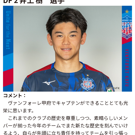
コメント：
ヴァンフォーレ甲府でキャプテンができることとても光
栄に思います。
これまでのクラブの歴史を尊重しつつ、素晴らしいメン
バーが揃った今年のチームでまた新たな歴史を刻んでいけ
るよう、自らが先頭に立ち責任を持ってチームを引っ張っ