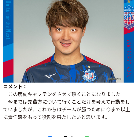
コメント：
この度副キャプテンをさせて頂くことになりました。
今までは先輩方について行くことだけを考えて行動をし
ていましたが、これからはチームが勝つために今まで以上
に責任感をもって役割を果たしたいと思います。