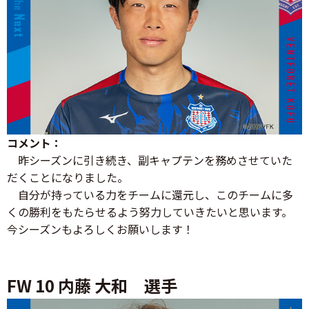
コメント：
昨シーズンに引き続き、副キャプテンを務めさせていた
だくことになりました。
自分が持っている力をチームに還元し、このチームに多
くの勝利をもたらせるよう努力していきたいと思います。
今シーズンもよろしくお願いします！
FW 10 内藤 大和 選手