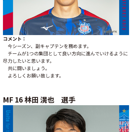
コメント：
今シーズン、副キャプテンを務めます。
チームが1つの集団として良い方向に進んでいけるように
尽力したいと思います。
共に闘いましょう。
よろしくお願い致します。
MF 16 林田 滉也 選手