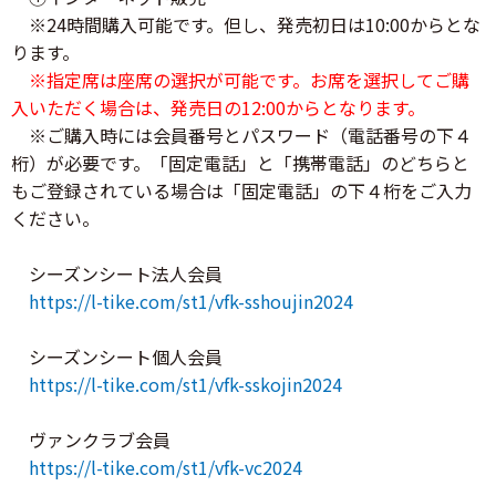
※24時間購入可能です。但し、発売初日は10:00からとな
ります。
※指定席は座席の選択が可能です。お席を選択してご購
入いただく場合は、発売日の12:00からとなります。
※ご購入時には会員番号とパスワード（電話番号の下４
桁）が必要です。「固定電話」と「携帯電話」のどちらと
もご登録されている場合は「固定電話」の下４桁をご入力
ください。
シーズンシート法人会員
https://l-tike.com/st1/vfk-sshoujin2024
シーズンシート個人会員
https://l-tike.com/st1/vfk-sskojin2024
ヴァンクラブ会員
https://l-tike.com/st1/vfk-vc2024