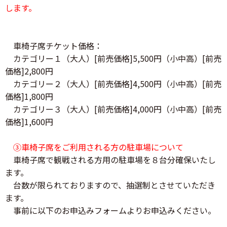
します。
車椅子席チケット価格：
カテゴリー１（大人）[前売価格]5,500円（小中高）[前売
価格]2,800円
カテゴリー２（大人）[前売価格]4,500円（小中高）[前売
価格]1,800円
カテゴリー３（大人）[前売価格]4,000円（小中高）[前売
価格]1,600円
③車椅子席をご利用される方の駐車場について
車椅子席で観戦される方用の駐車場を８台分確保いたし
ます。
台数が限られておりますので、抽選制とさせていただき
ます。
事前に以下のお申込みフォームよりお申込みください。