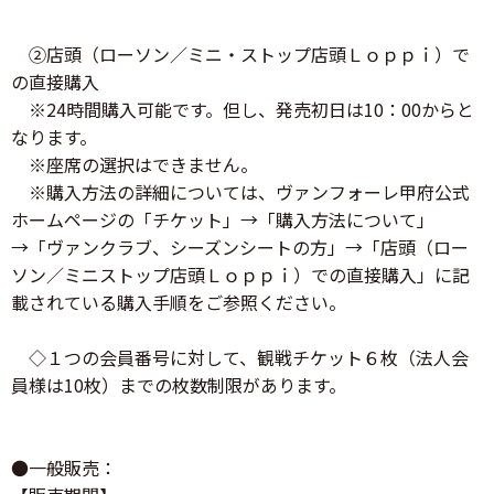
②店頭（ローソン／ミニ・ストップ店頭Ｌｏｐｐｉ）で
の直接購入
※24時間購入可能です。但し、発売初日は10：00からと
なります。
※座席の選択はできません。
※購入方法の詳細については、ヴァンフォーレ甲府公式
ホームページの「チケット」→「購入方法について」
→「ヴァンクラブ、シーズンシートの方」→「店頭（ロー
ソン／ミニストップ店頭Ｌｏｐｐｉ）での直接購入」に記
載されている購入手順をご参照ください。
◇１つの会員番号に対して、観戦チケット６枚（法人会
員様は10枚）までの枚数制限があります。
●一般販売：