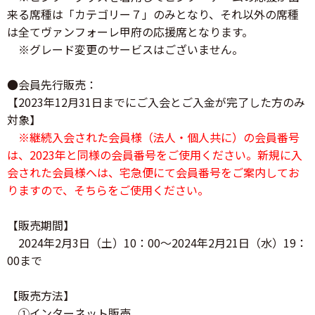
来る席種は「カテゴリー７」のみとなり、それ以外の席種
は全てヴァンフォーレ甲府の応援席となります。
※グレード変更のサービスはございません。
●会員先行販売：
【2023年12月31日までにご入会とご入金が完了した方のみ
対象】
※継続入会された会員様（法人・個人共に）の会員番号
は、2023年と同様の会員番号をご使用ください。新規に入
会された会員様へは、宅急便にて会員番号をご案内してお
りますので、そちらをご使用ください。
【販売期間】
2024年2月3日（土）10：00～2024年2月21日（水）19：
00まで
【販売方法】
①インターネット販売