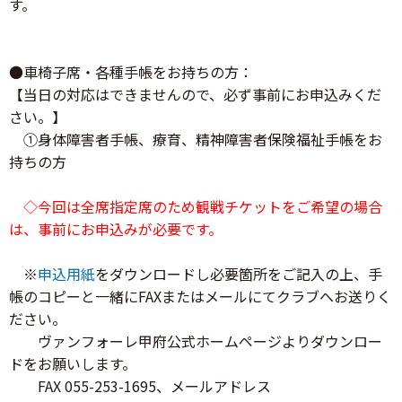
す。
●車椅子席・各種手帳をお持ちの方：
【当日の対応はできませんので、必ず事前にお申込みくだ
さい。】
①身体障害者手帳、療育、精神障害者保険福祉手帳をお
持ちの方
◇今回は全席指定席のため観戦チケットをご希望の場合
は、事前にお申込みが必要です。
※
申込用紙
をダウンロードし必要箇所をご記入の上、手
帳のコピーと一緒にFAXまたはメールにてクラブへお送りく
ださい。
ヴァンフォーレ甲府公式ホームページよりダウンロー
ドをお願いします。
FAX 055-253-1695、メールアドレス