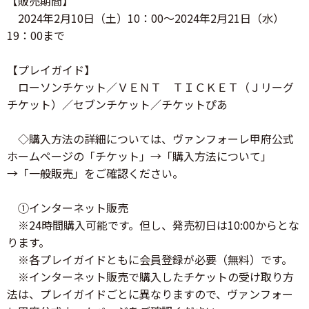
【販売期間】
2024年2月10日（土）10：00～2024年2月21日（水）
19：00まで
【プレイガイド】
ローソンチケット／ＶＥＮＴ ＴＩＣＫＥＴ（Ｊリーグ
チケット）／セブンチケット／チケットぴあ
◇購入方法の詳細については、ヴァンフォーレ甲府公式
ホームページの「チケット」→「購入方法について」
→「一般販売」をご確認ください。
①インターネット販売
※24時間購入可能です。但し、発売初日は10:00からとな
ります。
※各プレイガイドともに会員登録が必要（無料）です。
※インターネット販売で購入したチケットの受け取り方
法は、プレイガイドごとに異なりますので、ヴァンフォー