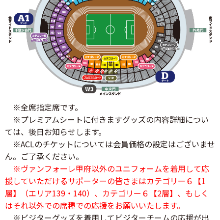
※全席指定席です。
※プレミアムシートに付きますグッズの内容詳細につい
ては、後日お知らせします。
※ACLのチケットについては会員価格の設定はございませ
ん。ご了承ください。
※ヴァンフォーレ甲府以外のユニフォームを着用して応
援していただけるサポーターの皆さまはカテゴリー６【1
層】（エリア139・140）、カテゴリー６【2層】、もしく
はそれ以外での席種での応援をお願いいたします。
※ビジターグッズを着用してビジターチームの応援が出