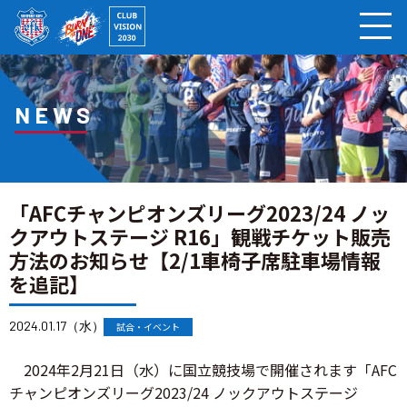
ページの本文へ
NEWS
「AFCチャンピオンズリーグ2023/24 ノッ
クアウトステージ R16」観戦チケット販売
方法のお知らせ【2/1車椅子席駐車場情報
を追記】
2024.01.17（水）
試合・イベント
2024年2月21日（水）に国立競技場で開催されます「AFC
チャンピオンズリーグ2023/24 ノックアウトステージ