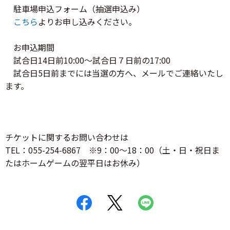
駐車場申込フォーム（抽選申込み）
こちら
よりお申し込みください。
お申込期間
試合日14日前10:00～試合日７日前の17:00
試合日5日前までには当選の方へ、メールでご連絡いたし
ます。
チケットに関するお問い合わせは
TEL：055-254-6867 ※9：00～18：00（土・日・祝日ま
たはホームゲームの翌平日はお休み）