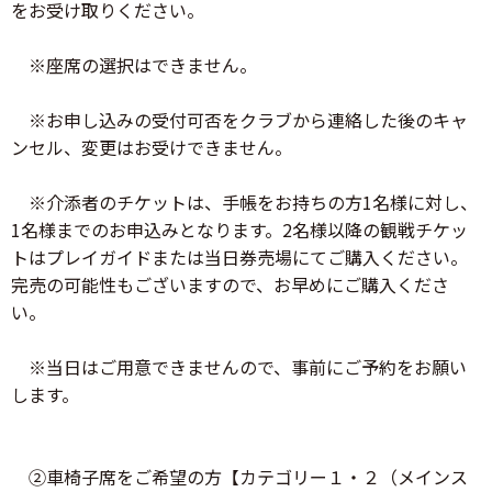
をお受け取りください。
※座席の選択はできません。
※お申し込みの受付可否をクラブから連絡した後のキャ
ンセル、変更はお受けできません。
※介添者のチケットは、手帳をお持ちの方1名様に対し、
1名様までのお申込みとなります。2名様以降の観戦チケッ
トはプレイガイドまたは当日券売場にてご購入ください。
完売の可能性もございますので、お早めにご購入くださ
い。
※当日はご用意できませんので、事前にご予約をお願い
します。
②車椅子席をご希望の方【カテゴリー１・２（メインス