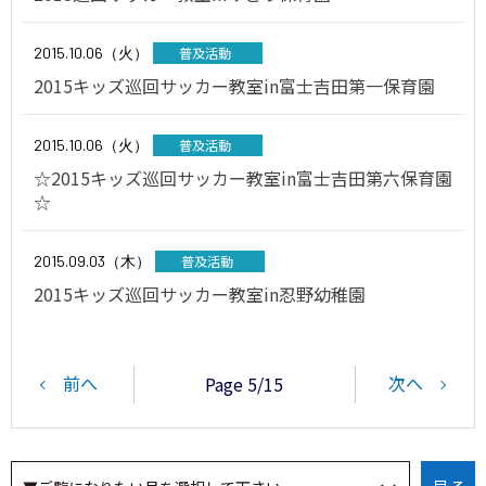
2015.10.06（火）
普及活動
2015キッズ巡回サッカー教室in富士吉田第一保育園
2015.10.06（火）
普及活動
☆2015キッズ巡回サッカー教室in富士吉田第六保育園
☆
2015.09.03（木）
普及活動
2015キッズ巡回サッカー教室in忍野幼稚園
前へ
次へ
Page 5/15