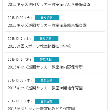
2015キッズ巡回サッカー教室inげんき夢保育園
2015.10.20（火）
普及活動
2015キッズ巡回サッカー教室in韮崎東保育園
2015.10.17（土）
普及活動
2015巡回スポーツ教室in西桂小学校
2015.10.15（木）
普及活動
2015キッズ巡回サッカー教室in内野保育所
2015.10.08（木）
普及活動
2015キッズ巡回サッカー教室in開地保育園
2015.10.08（木）
普及活動
2015巡回サッカー教室inみどり保育園