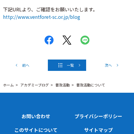
下記URLより、ご確認をお願いいたします。
http://www.ventforet-sc.or.jp/blog
前へ
一覧
次へ
ホーム
アカデミーブログ
普及活動
普及活動について
お問い合わせ
プライバシーポリシー
このサイトについて
サイトマップ