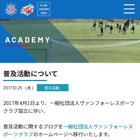
ページの本文へ
クラブ
ACADEMY
普及活動について
2017.10.25（水）
普及活動
2017年4月1日より、一般社団法人ヴァンフォーレスポーツ
クラブ設立に伴い、
普及活動に関するブログを
一般社団法人ヴァンフォーレス
ポーツクラブ
のホームページへ移行いたします。