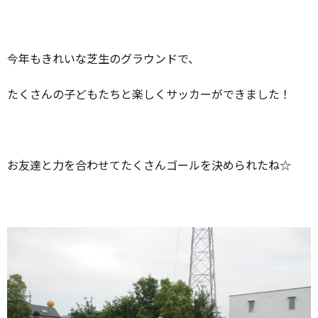
今年もきれいな芝生のグラウンドで、
たくさんの子どもたちと楽しくサッカーができました！
お友達と力を合わせてたくさんゴールを決められたね☆