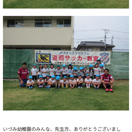
いづみ幼稚園のみんな、先生方、ありがとうございまし