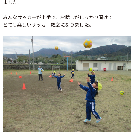
ました。
みんなサッカーが上手で、お話しがしっかり聞けて
とても楽しいサッカー教室になりました。