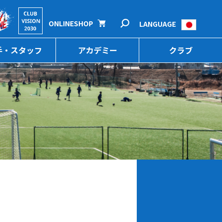
ONLINESHOP
LANGUAGE
手・スタッフ
アカデミー
クラブ