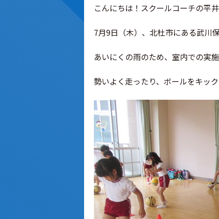
こんにちは！スクールコーチの平井
7月9日（木）、北杜市にある武川
あいにくの雨のため、室内での実施
勢いよく走ったり、ボールをキック