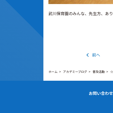
武川保育園のみんな、先生方、あり
前へ
ホーム
アカデミーブログ
普及活動
☆
お問い合わせ