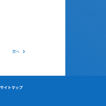
次へ
サイトマップ