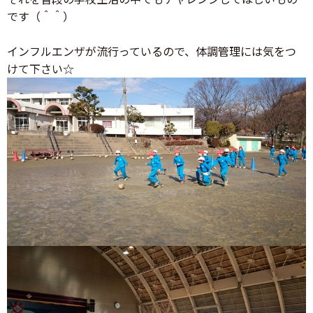
です（＾＾）
インフルエンザが流行っているので、体調管理には気をつ
けて下さい☆