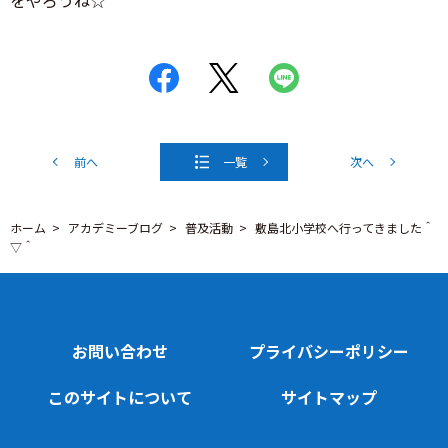
前へ
一覧
次へ
ホーム
アカデミーブログ
普及活動
敷島北小学校へ行ってきました＾
▽＾
お問い合わせ
プライバシーポリシー
このサイトについて
サイトマップ