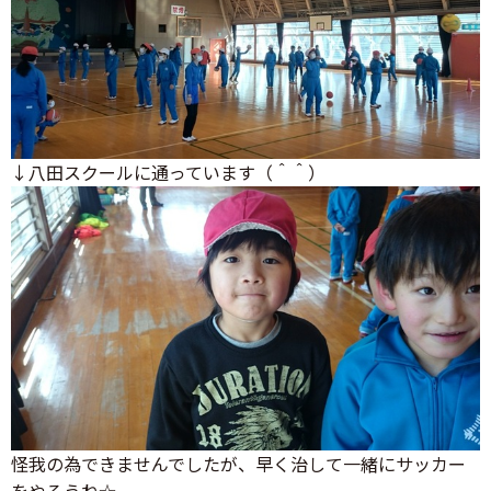
↓八田スクールに通っています（＾＾）
怪我の為できませんでしたが、早く治して一緒にサッカー
をやろうね☆