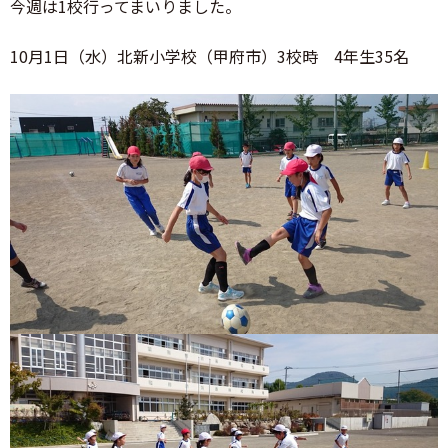
今週は1校行ってまいりました。
10月1日（水）北新小学校（甲府市）3校時 4年生35名