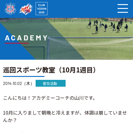
ページの本文へ
ACADEMY
巡回スポーツ教室（10月1週目）
2014.10.02（木）
普及活動
こんにちは！アカデミーコーチの山川です。
10月に入りまして朝晩と冷えますが、体調は崩していませ
んか？