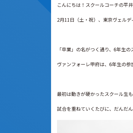
こんにちは！スクールコーチの平井
2月11日（土・祝）、東京ヴェル
「卒業」の名がつく通り、6年生の
ヴァンフォーレ甲府は、6年生の参
最初は動きが硬かったスクール生も
試合を重ねていくたびに、だんだん