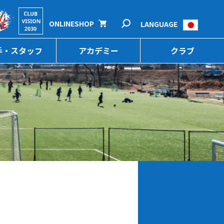
ONLINESHOP
LANGUAGE
手・スタッフ
アカデミー
クラブ