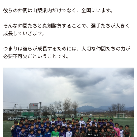
彼らの仲間は山梨県内だけでなく、全国にいます。
そんな仲間たちと真剣勝負することで、選手たちが大きく
成長していきます。
つまりは彼らが成長するためには、大切な仲間たちの力が
必要不可欠だということです。