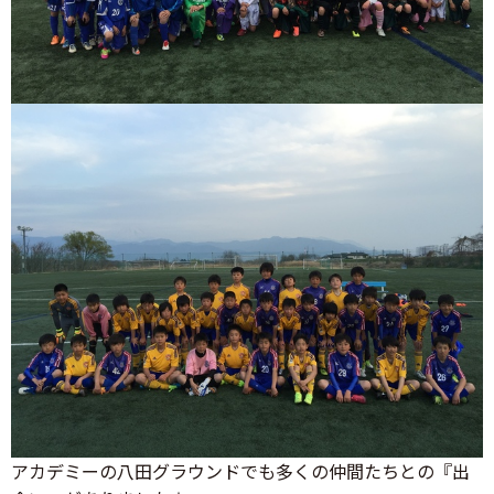
アカデミーの八田グラウンドでも多くの仲間たちとの『出