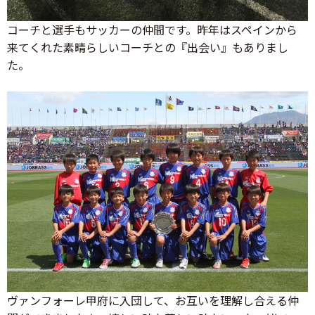
コーチと選手もサッカーの仲間です。昨年はスペインから
来てくれた素晴らしいコーチとの『出会い』もありまし
た。
ヴァンフォーレ甲府に入団して、お互いを理解し合える仲