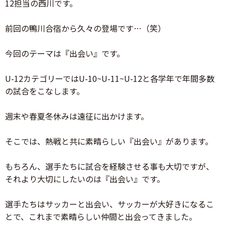
12担当の西川です。
前回の鴨川合宿から久々の登場です…（笑）
今回のテーマは『出会い』です。
U-12カテゴリーではU-10~U-11~U-12と各学年で年間多数
の試合をこなします。
週末や春夏冬休みは遠征に出かけます。
そこでは、熱戦と共に素晴らしい『出会い』があります。
もちろん、選手たちに試合を経験させる事も大切ですが、
それより大切にしたいのは『出会い』です。
選手たちはサッカーと出会い、サッカーが大好きになるこ
とで、これまで素晴らしい仲間と出会ってきました。