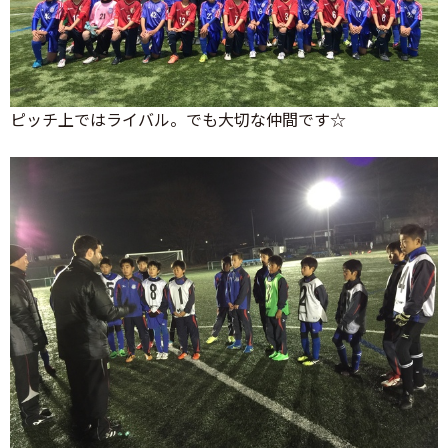
ピッチ上ではライバル。でも大切な仲間です☆