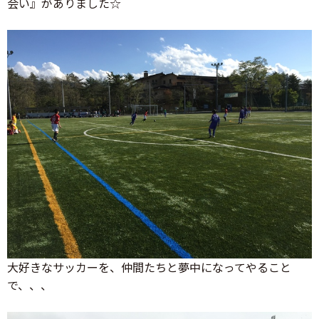
会い』がありました☆
大好きなサッカーを、仲間たちと夢中になってやること
で、、、