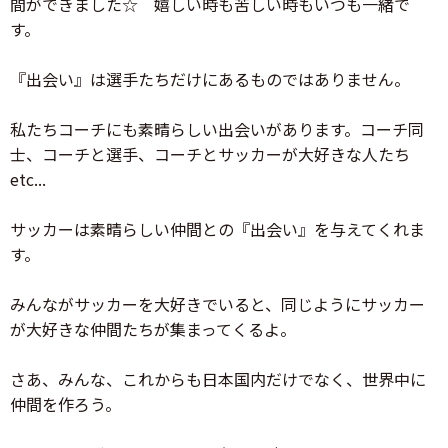
間ができました☆ 嬉しい時も苦しい時もいつも一緒で
す。
『出会い』は選手たちだけにあるものではありません。
私たちコーチにも素晴らしい出会いがあります。コーチ同
士、コーチと選手、コーチとサッカーが大好きな人たち
etc...
サッカーは素晴らしい仲間との『出会い』を与えてくれま
す。
みんながサッカーを大好きでいると、同じようにサッカー
が大好きな仲間たちが集まってくるよ。
さあ、みんな、これからも日本国内だけでなく、世界中に
仲間を作ろう。