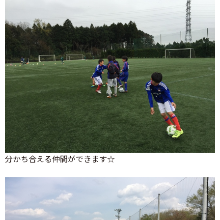
分かち合える仲間ができます☆