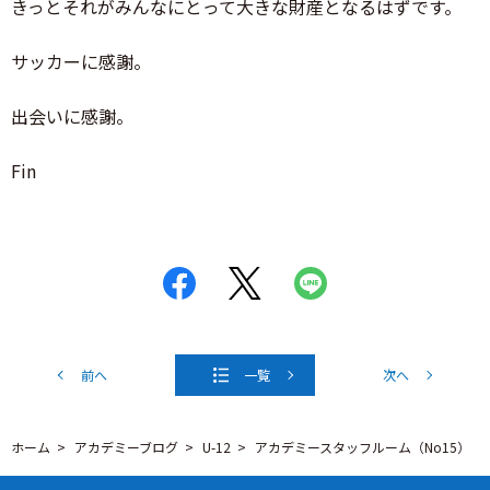
きっとそれがみんなにとって大きな財産となるはずです。
サッカーに感謝。
出会いに感謝。
Fin
前へ
一覧
次へ
ホーム
アカデミーブログ
U-12
アカデミースタッフルーム（No15）