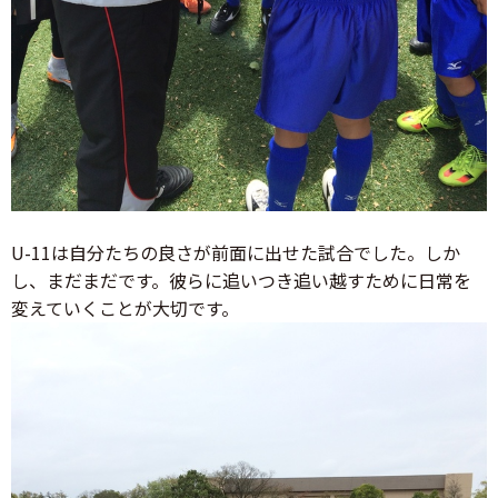
U-11は自分たちの良さが前面に出せた試合でした。しか
し、まだまだです。彼らに追いつき追い越すために日常を
変えていくことが大切です。