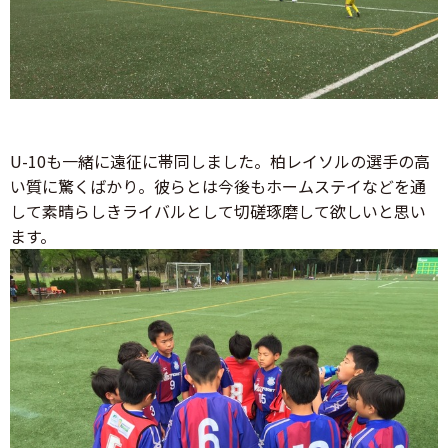
U-10も一緒に遠征に帯同しました。柏レイソルの選手の高
い質に驚くばかり。彼らとは今後もホームステイなどを通
して素晴らしきライバルとして切磋琢磨して欲しいと思い
ます。