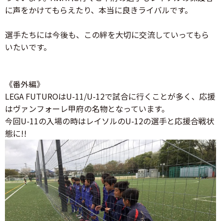
に声をかけてもらえたり、本当に良きライバルです。
選手たちには今後も、この絆を大切に交流していってもら
いたいです。
《番外編》
LEGA FUTUROはU-11/U-12で試合に行くことが多く、応援
はヴァンフォーレ甲府の名物となっています。
今回U-11の入場の時はレイソルのU-12の選手と応援合戦状
態に!!