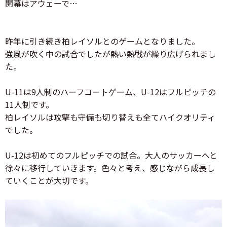
開幕はアウェーで…
昨年に引き続き柏レイソルとのゲームとなりました。
強風が吹く中の試合でしたが熱い熱戦が繰り広げられまし
た。
U-11は9人制のハーフコートゲーム、U-12はフルピッチの
11人制です。
柏レイソルは攻撃も守備も切り替えも全てハイクオリティ
でした。
U-12は初めてのフルピッチでの試合。大人のサッカーへと
徐々に移行していきます。色々と考え、感じながら成長し
ていくことが大切です。