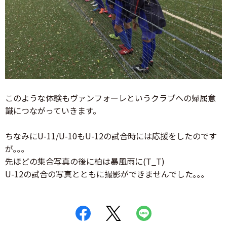
このような体験もヴァンフォーレというクラブへの帰属意
識につながっていきます。
ちなみにU-11/U-10もU-12の試合時には応援をしたのです
が｡｡｡
先ほどの集合写真の後に柏は暴風雨に(T_T)
U-12の試合の写真とともに撮影ができませんでした｡｡｡