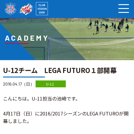
ページの本文へ
ACADEMY
U-12チーム LEGA FUTURO１部開幕
2016.04.17（日）
U-12
こんにちは。U-11担当の池崎です。
4月17日（日）に2016/2017シーズンのLEGA FUTUROが開
幕しました。