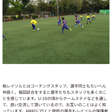
柏レイソルとはコーチングスタッフ、選手同士もたいへん
仲良く、毎回試合をすると選手たちもスタッフも多くのこ
とを感じています。U-10の頃からホームステイなどを通し
て、良い交流して頂いているので、お互いのことはよく知
っています。AWAYに行くと甲府の選手もレイソルの保護者