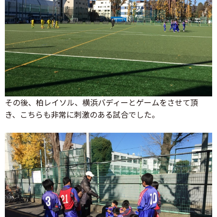
その後、柏レイソル、横浜バディーとゲームをさせて頂
き、こちらも非常に刺激のある試合でした。