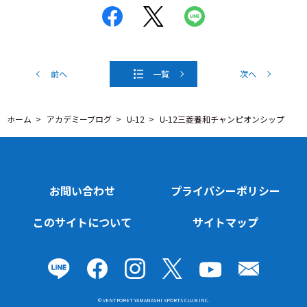
前へ
一覧
次へ
ホーム
アカデミーブログ
U-12
U-12三菱養和チャンピオンシップ
お問い合わせ
プライバシーポリシー
このサイトについて
サイトマップ
© VENTFORET YAMANASHI SPORTS CLUB INC.