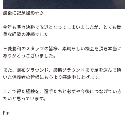
最後に記念撮影☆彡
今年も準々決勝で敗退となってしまいましたが、とても貴
重な経験の連続でした。
三菱養和のスタッフの皆様、素晴らしい機会を頂き本当に
ありがとうございました。
また、調布グラウンド、巣鴨グラウンドまで足を運んで頂
いた保護者の皆様にも心より感謝申し上げます。
ここで得た経験を、選手たちと必ずや今後につなげていき
たいと思っています。
Fin