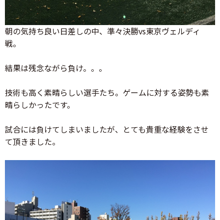
朝の気持ち良い日差しの中、準々決勝vs東京ヴェルディ
戦。
結果は残念ながら負け。。。
技術も高く素晴らしい選手たち。ゲームに対する姿勢も素
晴らしかったです。
試合には負けてしまいましたが、とても貴重な経験をさせ
て頂きました。