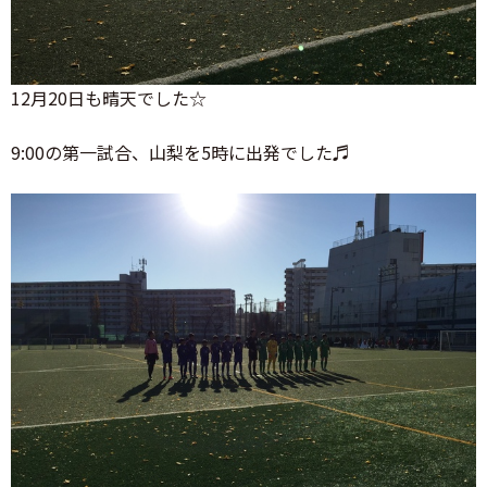
12月20日も晴天でした☆
9:00の第一試合、山梨を5時に出発でした♬