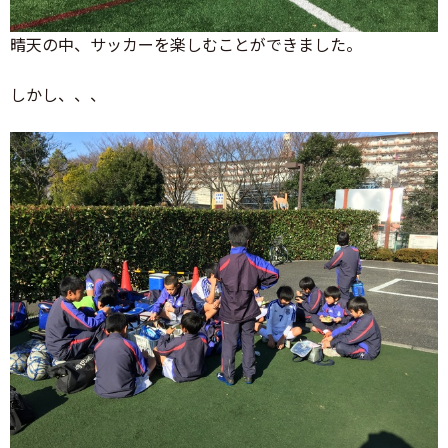
晴天の中、サッカーを楽しむことができました。
しかし、、、