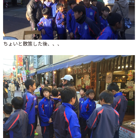
ちょいと散策した後、、、