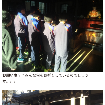
お願い事？？みんな何をお祈りしているのでしょう
か。。。