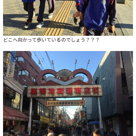
どこへ向かって歩いているのでしょう？？？