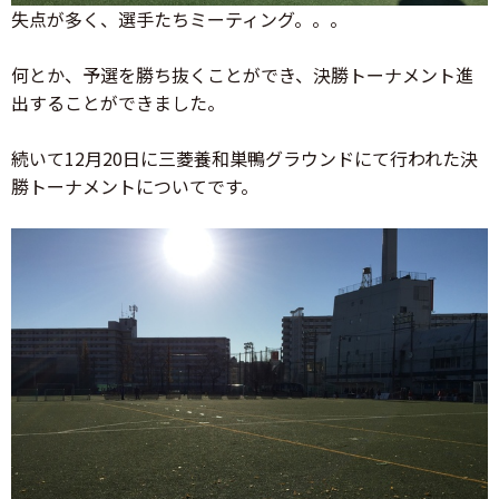
失点が多く、選手たちミーティング。。。
何とか、予選を勝ち抜くことができ、決勝トーナメント進
出することができました。
続いて12月20日に三菱養和巣鴨グラウンドにて行われた決
勝トーナメントについてです。