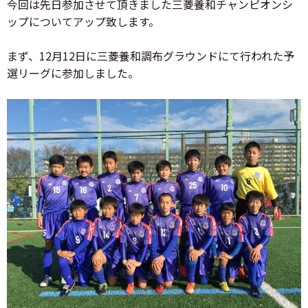
今回は先日参加させて頂きました三菱養和チャンピオンシ
ップについてアップ致します。
まず、12月12日に三菱養和調布グラウンドにて行われた予
選リーグに参加しました。