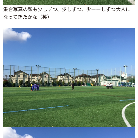
集合写真の顔も少しずつ、少しずつ、少ーーしずつ大人に
なってきたかな（笑）