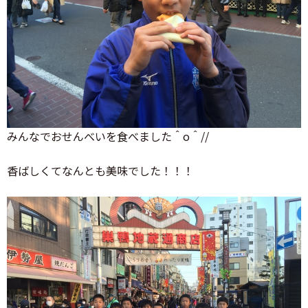
みんなでおせんべいを食べました＾o＾//
香ばしくてなんとも美味でした！！！