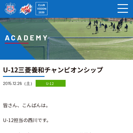
ページの本文へ
ACADEMY
U-12三菱養和チャンピオンシップ
2015.12.26（土）
U-12
皆さん、こんばんは。
U-12担当の西川です。