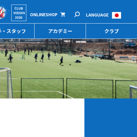
ONLINESHOP
LANGUAGE
手・スタッフ
アカデミー
クラブ