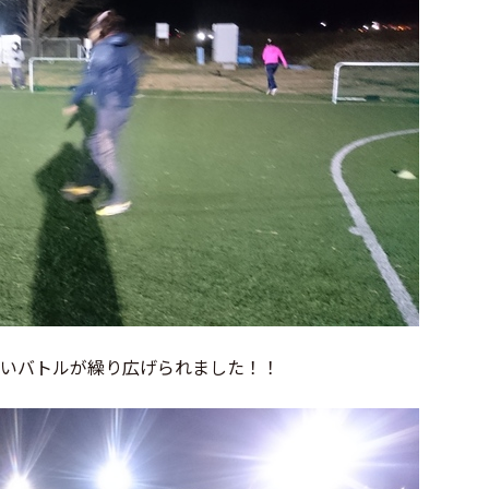
いバトルが繰り広げられました！！