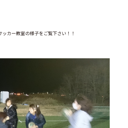
サッカー教室の様子をご覧下さい！！