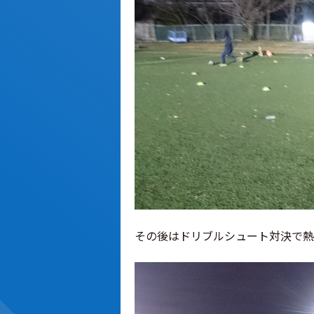
その後はドリブルシュート対決で熱