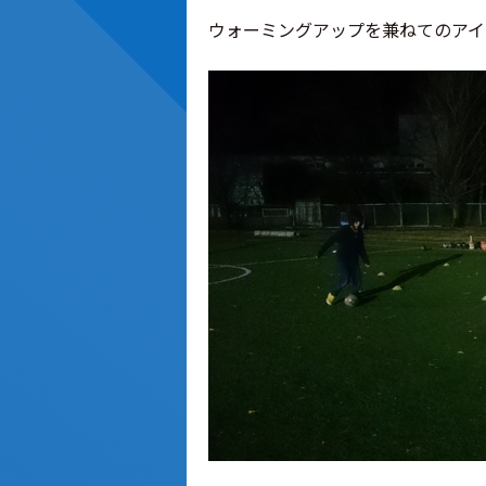
ウォーミングアップを兼ねてのアイ