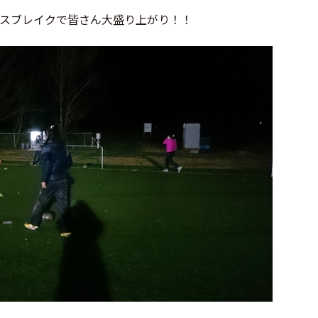
スブレイクで皆さん大盛り上がり！！