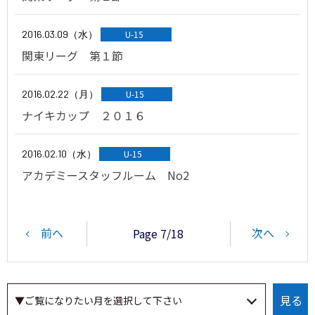
2016.03.09（水）
U-15
関東リーグ 第１節
2016.02.22（月）
U-15
ナイキカップ ２０１６
2016.02.10（水）
U-15
アカデミースタッフルーム No2
前へ
次へ
Page 7/18