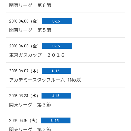
関東リーグ 第６節
2016.04.08（金）
U-15
関東リーグ 第５節
2016.04.08（金）
U-15
東京ガスカップ ２０１６
2016.04.07（木）
U-15
アカデミースタッフルーム（No.8）
2016.03.23（水）
U-15
関東リーグ 第３節
2016.03.15（火）
U-15
関東リーグ 第２節