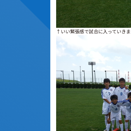
↑いい緊張感で試合に入っていきま