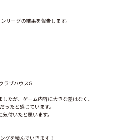
タンリーグの結果を報告します。
ーズクラブハウスG
ましたが、ゲーム内容に大きな差はなく、
だったと感じています。
に気付いたと思います。
ングを積んでいきます！