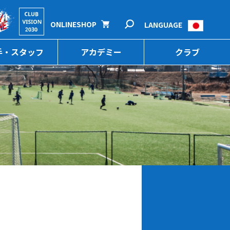
ONLINESHOP
LANGUAGE
手・スタッフ
アカデミー
クラブ