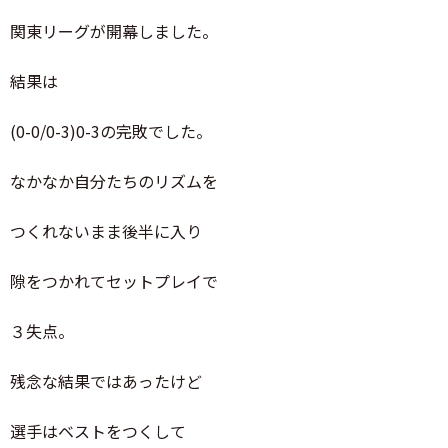
関東リーグが開幕しました。
結果は
(0-0/0-3)0-3の完敗でした。
なかなか自分たちのリズムを
つくれないまま後半に入り
隙をつかれてセットプレイで
３失点。
残念な結果ではあったけど
選手はベストをつくして