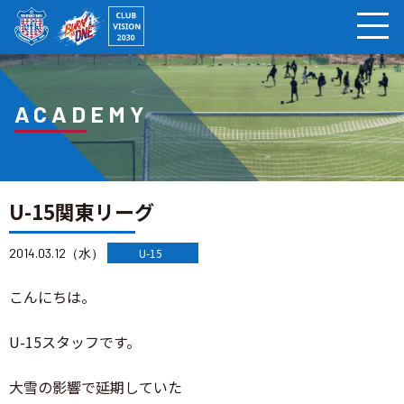
ページの本文へ
ACADEMY
U-15関東リーグ
2014.03.12（水）
U-15
こんにちは。
U-15スタッフです。
大雪の影響で延期していた