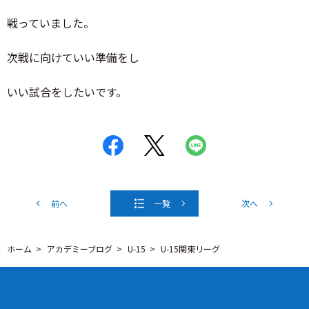
戦っていました。
次戦に向けていい準備をし
いい試合をしたいです。
前へ
一覧
次へ
ホーム
アカデミーブログ
U-15
U-15関東リーグ