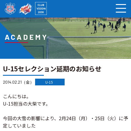
ページの本文へ
ACADEMY
U-15セレクション延期のお知らせ
2014.02.21（金）
U-15
こんにちは。
U-15担当の大柴です。
今回の大雪の影響により、2月24日（月）・25日（火）に予
定していました