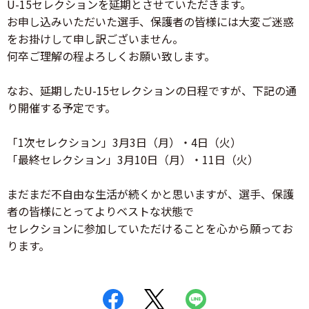
U-15セレクションを延期とさせていただきます。
お申し込みいただいた選手、保護者の皆様には大変ご迷惑
をお掛けして申し訳ございません。
何卒ご理解の程よろしくお願い致します。
なお、延期したU-15セレクションの日程ですが、下記の通
り開催する予定です。
「1次セレクション」3月3日（月）・4日（火）
「最終セレクション」3月10日（月）・11日（火）
まだまだ不自由な生活が続くかと思いますが、選手、保護
者の皆様にとってよりベストな状態で
セレクションに参加していただけることを心から願ってお
ります。