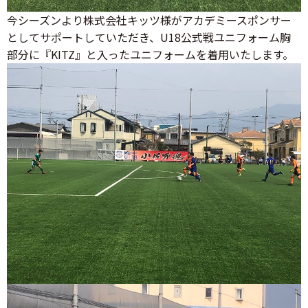
今シーズンより株式会社キッツ様がアカデミースポンサー
としてサポートしていただき、U18公式戦ユニフォーム胸
部分に『KITZ』と入ったユニフォームを着用いたします。