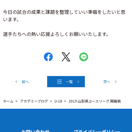
今日の試合の成果と課題を整理していい準備をしたいと思
います。
選手たちへの熱い応援よろしくお願いいたします。
前へ
一覧
次へ
ホーム
アカデミーブログ
U-18
2019 山梨県ユースリーグ 開幕戦
お問い合わせ
プライバシーポリシー