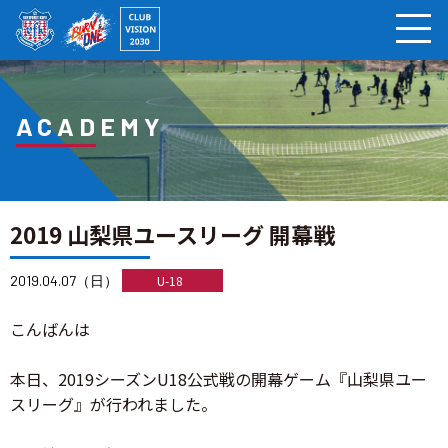
ページの本文へ
ACADEMY
2019 山梨県ユースリーグ 開幕戦
2019.04.07（日）
U-18
こんばんは
本日、2019シーズンU18公式戦の開幕ゲーム『山梨県ユー
スリーグ』が行われました。