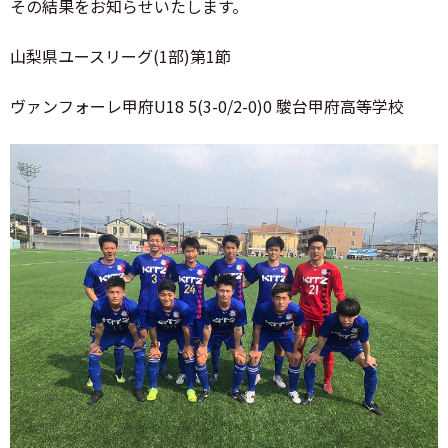
その結果をお知らせいたします。
山梨県ユースリーグ(1部)第1節
ヴァンフォーレ甲府U18 5(3-0/2-0)0 駿台甲府高等学校