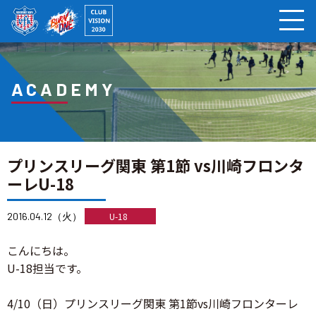
ページの本文へ
ACADEMY
プリンスリーグ関東 第1節 vs川崎フロンタ
ーレU-18
2016.04.12（火）
U-18
こんにちは。
U-18担当です。
4/10（日）プリンスリーグ関東 第1節vs川崎フロンターレ