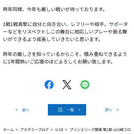
昨年同様、今年も厳しい戦いが待っております。
1戦1戦真摯に自分と向き合い、レフリーや相手、サポータ
ーなどをリスペクトしこの舞台に相応しいプレーや振る舞
いができるよう成長していきたいと思います。
昨年の厳しさを知っているからこそ、積み重ねできるよう
に1年間熱いご応援のほどよろしくお願い致します。
前へ
一覧
次へ
ホーム
アカデミーブログ
U-18
プリンスリーグ関東 第1節 vs川崎フロ