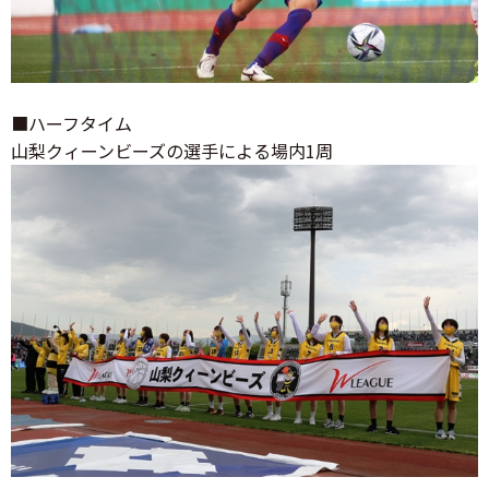
■ハーフタイム
山梨クィーンビーズの選手による場内1周