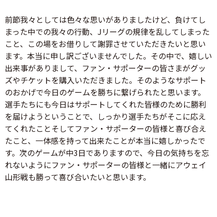
前節我々としては色々な思いがありましたけど、負けてし
まった中での我々の行動、Jリーグの規律を乱してしまった
こと、この場をお借りして謝罪させていただきたいと思い
ます。本当に申し訳ございませんでした。その中で、嬉しい
出来事がありまして、ファン・サポーターの皆さまがグッ
ズやチケットを購入いただきました。そのようなサポート
のおかげで今日のゲームを勝ちに繋げられたと思います。
選手たちにも今日はサポートしてくれた皆様のために勝利
を届けようということで、しっかり選手たちがそこに応え
てくれたことそしてファン・サポーターの皆様と喜び合え
たこと、一体感を持って出来たことが本当に嬉しかったで
す。次のゲームが中3日でありますので、今日の気持ちを忘
れないようにファン・サポーターの皆様と一緒にアウェイ
山形戦も勝って喜び合いたいと思います。