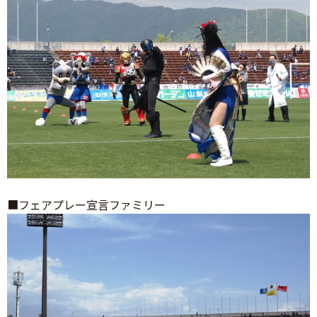
■フェアプレー宣言ファミリー