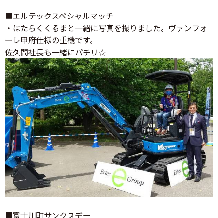
■エルテックスペシャルマッチ
・はたらくくるまと一緒に写真を撮りました。ヴァンフォ
ーレ甲府仕様の重機です。
佐久間社長も一緒にパチリ☆
■富士川町サンクスデー