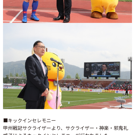
■キックインセレモニー
甲州戦記サクライザーより、サクライザー・神楽・邪鬼礼