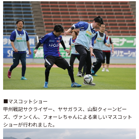
■マスコットショー
甲州戦記サクライザー、ヤサガラス、山梨クィーンビー
ズ、ヴァンくん、フォーレちゃんによる楽しいマスコット
ショーが行われました。