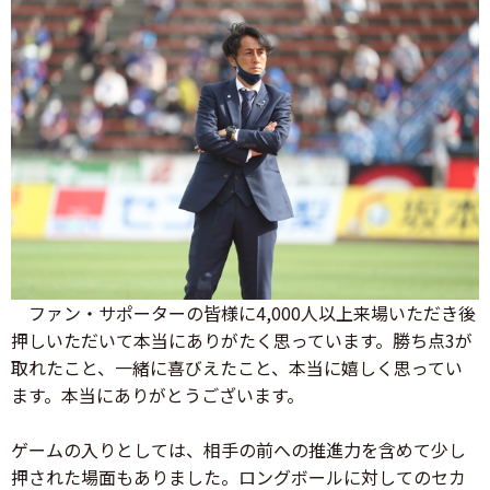
ファン・サポーターの皆様に4,000人以上来場いただき後
押しいただいて本当にありがたく思っています。勝ち点3が
取れたこと、一緒に喜びえたこと、本当に嬉しく思ってい
ます。本当にありがとうございます。
ゲームの入りとしては、相手の前への推進力を含めて少し
押された場面もありました。ロングボールに対してのセカ