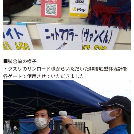
■試合前の様子
・クスリのサンロード様からいただいた非接触型体温計を
各ゲートで使用させていただきました。