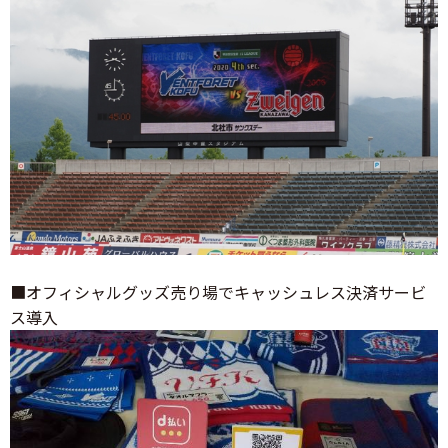
■オフィシャルグッズ売り場でキャッシュレス決済サービ
ス導入