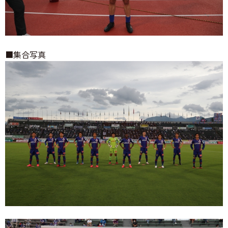
■集合写真