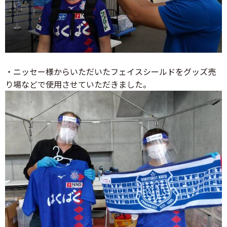
・ニッセー様からいただいたフェイスシールドをグッズ売
り場などで使用させていただきました。