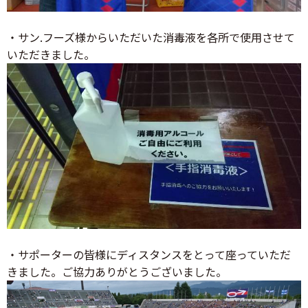
・サン.フーズ様からいただいた消毒液を各所で使用させて
いただきました。
・サポーターの皆様にディスタンスをとって座っていただ
きました。ご協力ありがとうございました。