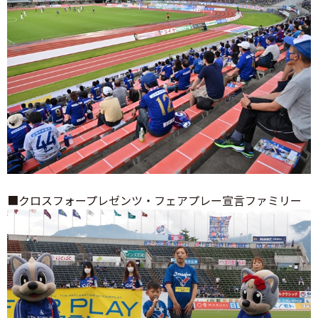
■クロスフォープレゼンツ・フェアプレー宣言ファミリー