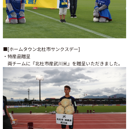
■[ホームタウン北杜市サンクスデー]
・特産品贈呈
両チームに『北杜市産武川米』を贈呈いただきました。