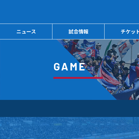
ニュース
試合情報
チケッ
GAME