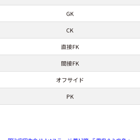
GK
CK
直接FK
間接FK
オフサイド
PK