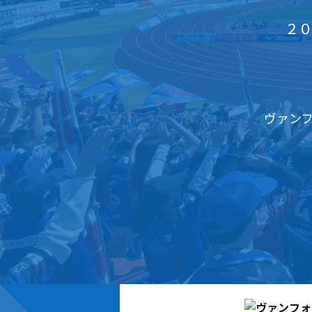
２０
ヴァン