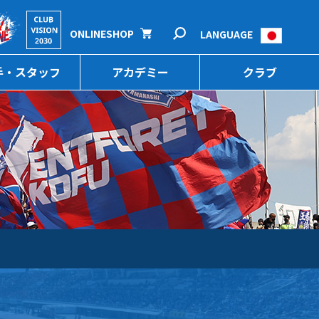
ONLINESHOP
LANGUAGE
手・スタッフ
アカデミー
クラブ