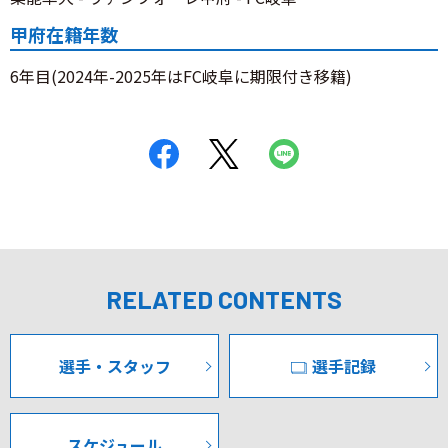
甲府在籍年数
6年目(2024年-2025年はFC岐阜に期限付き移籍)
RELATED CONTENTS
選手・スタッフ
選手記録
スケジュール