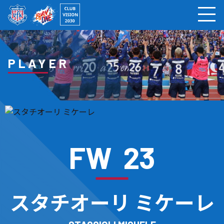
ページの本文へ
PLAYER
FW
23
スタチオーリ ミケーレ