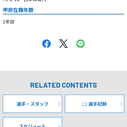
甲府在籍年数
1年目
RELATED CONTENTS
選手・スタッフ
選手記録
スケジュール