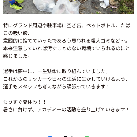
特にグランド周辺や駐車場に空き缶、ペットボトル、たば
この吸い殻、
意図的に捨てていったであろう思われる粗大ゴミなど…。
本来注意していれば汚すことのない環境でいられるのにと
感じました。
選手は夢中に、一生懸命に取り組んでいました。
これからのサッカーや日々の生活に生かしていけるよう、
選手もスタッフも考えながら頑張っていきます！
もうすぐ夏休み！！
暑さに負けず、アカデミーの活動を盛り上げていきます！