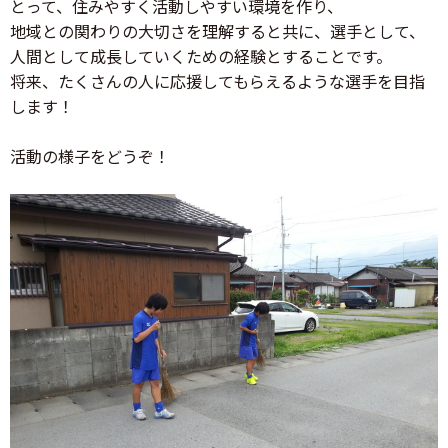
とって、住みやすく活動しやすい環境を作り、
地域との関わりの大切さを理解すると共に、選手として、
人間として成長していくための経験とすることです。
将来、たくさんの人に応援してもらえるような選手を目指
します！
活動の様子をどうぞ！