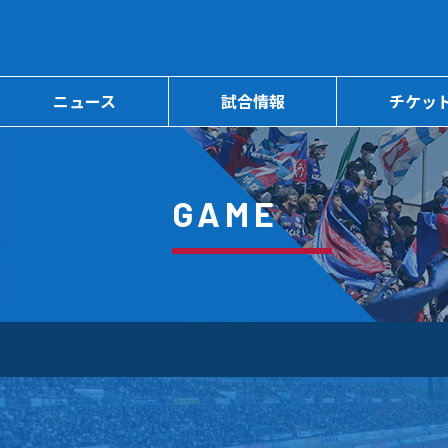
ニュース
試合情報
チケッ
GAME