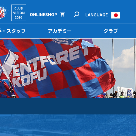
ONLINESHOP
LANGUAGE
手・スタッフ
アカデミー
クラブ