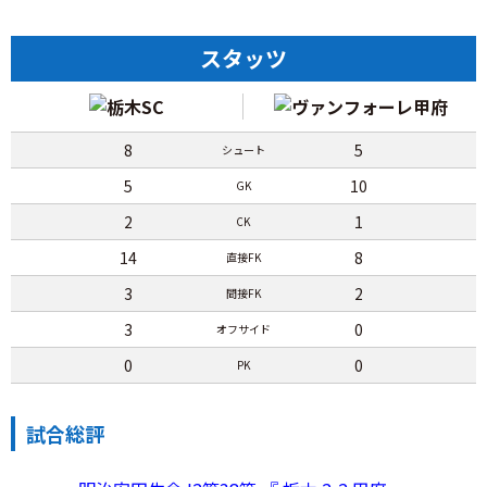
スタッツ
8
5
シュート
5
10
GK
2
1
CK
14
8
直接FK
3
2
間接FK
3
0
オフサイド
0
0
PK
試合総評