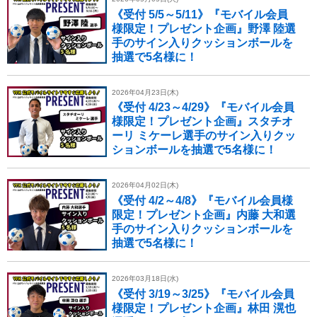
《受付 5/5～5/11》『モバイル会員
様限定！プレゼント企画』野澤 陸選
手のサイン入りクッションボールを
抽選で5名様に！
2026年04月23日(木)
《受付 4/23～4/29》『モバイル会員
様限定！プレゼント企画』スタチオ
ーリ ミケーレ選手のサイン入りクッ
ションボールを抽選で5名様に！
2026年04月02日(木)
《受付 4/2～4/8》『モバイル会員様
限定！プレゼント企画』内藤 大和選
手のサイン入りクッションボールを
抽選で5名様に！
2026年03月18日(水)
《受付 3/19～3/25》『モバイル会員
様限定！プレゼント企画』林田 滉也