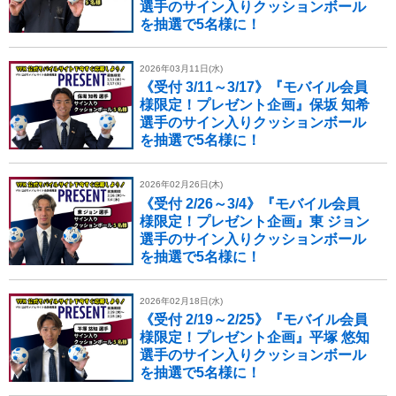
選手のサイン入りクッションボール
を抽選で5名様に！
2026年03月11日(水)
《受付 3/11～3/17》『モバイル会員
様限定！プレゼント企画』保坂 知希
選手のサイン入りクッションボール
を抽選で5名様に！
2026年02月26日(木)
《受付 2/26～3/4》『モバイル会員
様限定！プレゼント企画』東 ジョン
選手のサイン入りクッションボール
を抽選で5名様に！
2026年02月18日(水)
《受付 2/19～2/25》『モバイル会員
様限定！プレゼント企画』平塚 悠知
選手のサイン入りクッションボール
を抽選で5名様に！