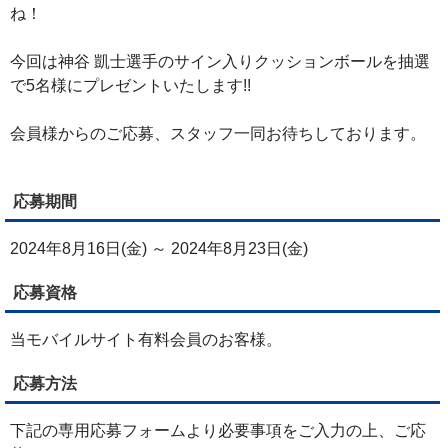
ね！
今回は神谷 凱士選手のサイン入りクッションボールを抽選
で5名様にプレゼントいたします!!
会員様からのご応募、スタッフ一同お待ちしております。
応募期間
2024年8月16日(金) ～ 2024年8月23日(金)
応募資格
当モバイルサイト有料会員のお客様。
応募方法
下記の専用応募フォームより必要事項をご入力の上、ご応