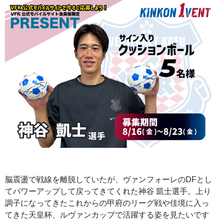
脳震盪で戦線を離脱していたが、ヴァンフォーレのDFとし
てパワーアップして戻ってきてくれた神谷 凱士選手。上り
調子になってきたこれからの甲府のリーグ戦や佳境に入っ
てきた天皇杯、ルヴァンカップで活躍する姿を見たいです