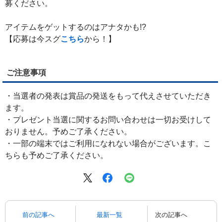
募ください。
アイテムをゲットするのはアナタかも!?
【応募は今スグ
こちら
から！】
ご注意事項
・当選者の発表は賞品の発送をもって代えさせていただき
ます。
・プレゼント当選に関するお問い合わせは一切お受けして
おりません。予めご了承ください。
・一部の端末ではご利用になれない場合がございます。こ
ちらも予めご了承ください。
前の記事へ
最新一覧
次の記事へ