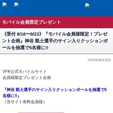
モバイル会員限定プレゼント
《受付 8/16〜8/23》『モバイル会員様限定！プレゼ
ント企画』神谷 凱士選手のサイン入りクッションボ
ールを抽選で5名様に!!
2024年08月16日
VFK公式モバイルサイト
会員様限定プレゼント企画
『神谷 凱士選手のサイン入りクッションボールを抽選で5
名様に!!』
（当サイト有料会員様）